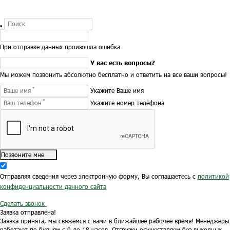
При отправке данных произошла ошибка
У вас есть вопросы?
Мы можем позвонить абсолютно бесплатно и ответить на все ваши вопросы!
Укажите Ваше имя
Укажите номер телефона
Позвоните мне
Отправляя сведения через электронную форму, Вы соглашаетесь с
политикой
конфиденциальности данного сайта
Сделать звонок
Заявка отправлена!
Заявка принята, мы свяжемся с вами в ближайшее рабочее время!
Менеджеры
работают по будням с 9 до 18 часов.
Отгрузки осуществляем без выходных.