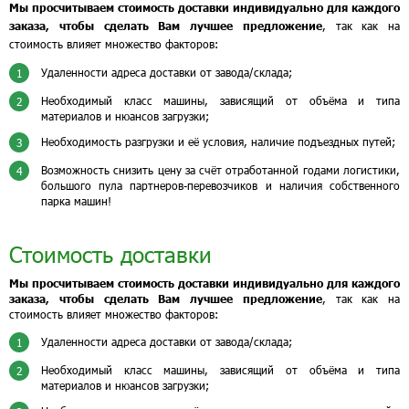
Мы просчитываем стоимость доставки индивидуально для каждого
заказа, чтобы сделать Вам лучшее предложение
, так как на
стоимость влияет множество факторов:
Удаленности адреса доставки от завода/склада;
1
Необходимый класс машины, зависящий от объёма и типа
2
материалов и нюансов загрузки;
Необходимость разгрузки и её условия, наличие подъездных путей;
3
Возможность снизить цену за счёт отработанной годами логистики,
4
большого пула партнеров-перевозчиков и наличия собственного
парка машин!
Стоимость доставки
Мы просчитываем стоимость доставки индивидуально для каждого
заказа, чтобы сделать Вам лучшее предложение
, так как на
стоимость влияет множество факторов:
Удаленности адреса доставки от завода/склада;
1
Необходимый класс машины, зависящий от объёма и типа
2
материалов и нюансов загрузки;