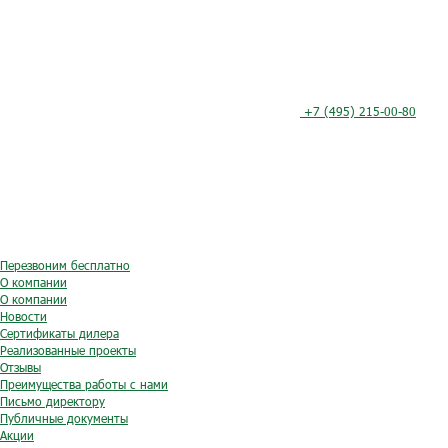
+7 (495) 215-00-80
Перезвоним бесплатно
О компании
О компании
Новости
Сертификаты дилера
Реализованные проекты
Отзывы
Преимущества работы с нами
Письмо директору
Публичные документы
Акции