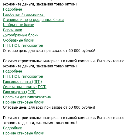
экономите деньги, заказывая товар оптом!
Подробнее
Газобетон / газосиликат
Стеновые и перегородочные блоки
U-образные блоки
Перемычки
Дугообразные блоки
O-образные блоки
ПГП, ПСП, гипсокартон
Оптовые цены для всех при заказе от 60 000 рублей!
Покупая строительные материалы в нашей компании, Вы значительно
экономите деньги, заказывая товар оптом!
Подробнее
ПГП, ПСП, гипсокартон
Гипсовые плиты (ПГП)
Силикатные плиты (ПСП)
Гипсокартон (ГКЛ)
Профили для гипсокартона
Прочие стеновые блоки
Оптовые цены для всех при заказе от 60 000 рублей!
Покупая строительные материалы в нашей компании, Вы значительно
экономите деньги, заказывая товар оптом!
Подробнее
Прочие стеновые блоки