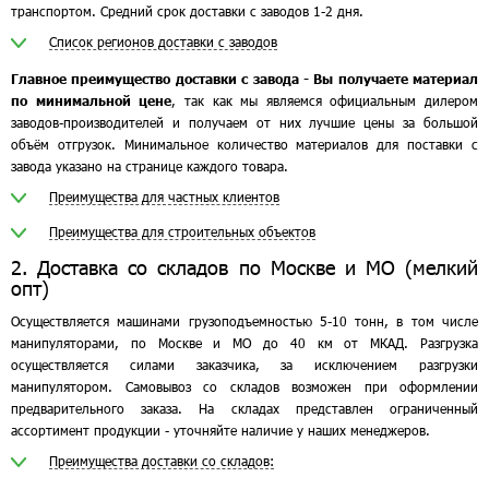
транспортом. Средний срок доставки с заводов 1-2 дня.
Список регионов доставки с заводов
Главное преимущество доставки с завода - Вы получаете материал
по минимальной цене
, так как мы являемся официальным дилером
заводов-производителей и получаем от них лучшие цены за большой
объём отгрузок. Минимальное количество материалов для поставки с
завода указано на странице каждого товара.
Преимущества для частных клиентов
Преимущества для строительных объектов
2. Доставка со складов по Москве и МО (мелкий
опт)
Осуществляется машинами грузоподъемностью 5-10 тонн, в том числе
манипуляторами, по Москве и МО до 40 км от МКАД. Разгрузка
осуществляется силами заказчика, за исключением разгрузки
манипулятором. Самовывоз со складов возможен при оформлении
предварительного заказа. На складах представлен ограниченный
ассортимент продукции - уточняйте наличие у наших менеджеров.
Преимущества доставки со складов: