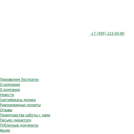
+7 (495) 215-00-80
Перезвоним бесплатно
О компании
О компании
Новости
Сертификаты дилера
Реализованные проекты
Отзывы
Преимущества работы с нами
Письмо директору
Публичные документы
Акции