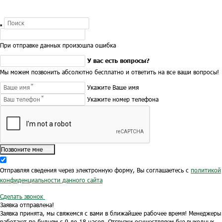
При отправке данных произошла ошибка
У вас есть вопросы?
Мы можем позвонить абсолютно бесплатно и ответить на все ваши вопросы!
Укажите Ваше имя
Укажите номер телефона
Позвоните мне
Отправляя сведения через электронную форму, Вы соглашаетесь с
политикой
конфиденциальности данного сайта
Сделать звонок
Заявка отправлена!
Заявка принята, мы свяжемся с вами в ближайшее рабочее время!
Менеджеры
работают по будням с 9 до 18 часов.
Отгрузки осуществляем без выходных.