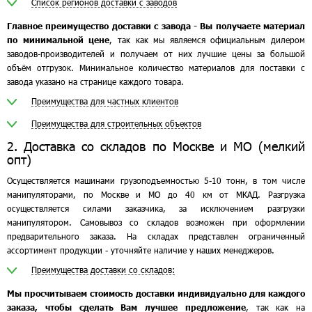
Список регионов доставки с заводов
Главное преимущество доставки с завода - Вы получаете материал
по минимальной цене
, так как мы являемся официальным дилером
заводов-производителей и получаем от них лучшие цены за большой
объём отгрузок. Минимальное количество материалов для поставки с
завода указано на странице каждого товара.
Преимущества для частных клиентов
Преимущества для строительных объектов
2. Доставка со складов по Москве и МО (мелкий
опт)
Осуществляется машинами грузоподъемностью 5-10 тонн, в том числе
манипуляторами, по Москве и МО до 40 км от МКАД. Разгрузка
осуществляется силами заказчика, за исключением разгрузки
манипулятором. Самовывоз со складов возможен при оформлении
предварительного заказа. На складах представлен ограниченный
ассортимент продукции - уточняйте наличие у наших менеджеров.
Преимущества доставки со складов:
Мы просчитываем стоимость доставки индивидуально для каждого
заказа, чтобы сделать Вам лучшее предложение
, так как на