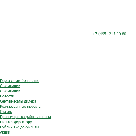
+7 (495) 215-00-80
Перезвоним бесплатно
О компании
О компании
Новости
Сертификаты дилера
Реализованные проекты
Отзывы
Преимущества работы с нами
Письмо директору
Публичные документы
Акции