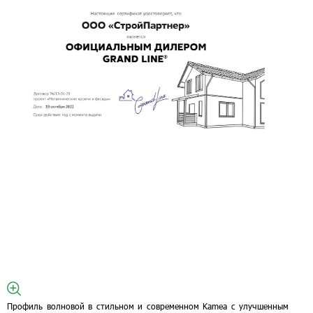
Профиль волновой в стильном и современном Kamea с улучшенным