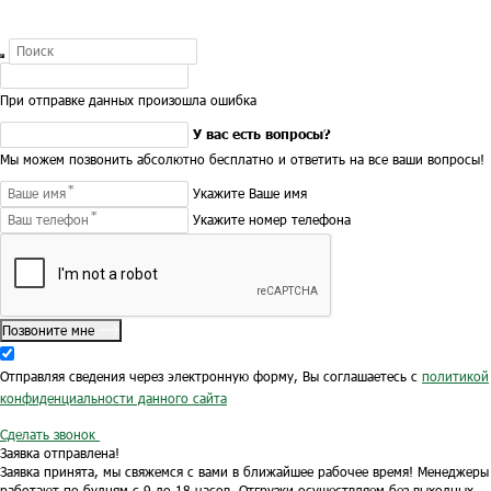
При отправке данных произошла ошибка
У вас есть вопросы?
Мы можем позвонить абсолютно бесплатно и ответить на все ваши вопросы!
Укажите Ваше имя
Укажите номер телефона
Позвоните мне
Отправляя сведения через электронную форму, Вы соглашаетесь с
политикой
конфиденциальности данного сайта
Сделать звонок
Заявка отправлена!
Заявка принята, мы свяжемся с вами в ближайшее рабочее время!
Менеджеры
работают по будням с 9 до 18 часов.
Отгрузки осуществляем без выходных.