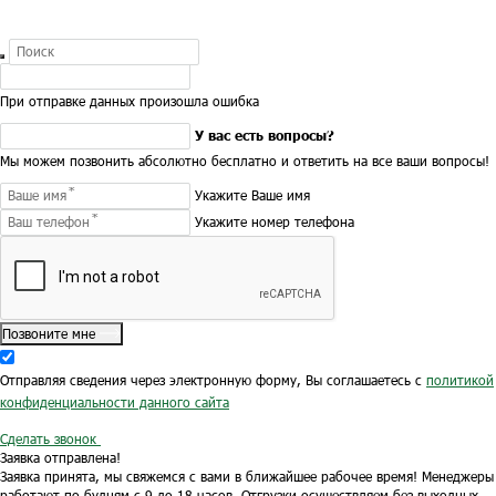
При отправке данных произошла ошибка
У вас есть вопросы?
Мы можем позвонить абсолютно бесплатно и ответить на все ваши вопросы!
Укажите Ваше имя
Укажите номер телефона
Позвоните мне
Отправляя сведения через электронную форму, Вы соглашаетесь с
политикой
конфиденциальности данного сайта
Сделать звонок
Заявка отправлена!
Заявка принята, мы свяжемся с вами в ближайшее рабочее время!
Менеджеры
работают по будням с 9 до 18 часов.
Отгрузки осуществляем без выходных.