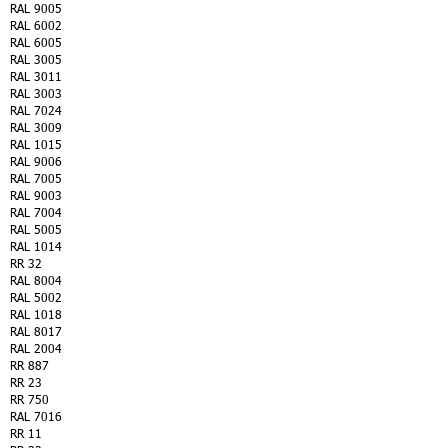
RAL 9005
RAL 6002
RAL 6005
RAL 3005
RAL 3011
RAL 3003
RAL 7024
RAL 3009
RAL 1015
RAL 9006
RAL 7005
RAL 9003
RAL 7004
RAL 5005
RAL 1014
RR 32
RAL 8004
RAL 5002
RAL 1018
RAL 8017
RAL 2004
RR 887
RR 23
RR 750
RAL 7016
RR 11