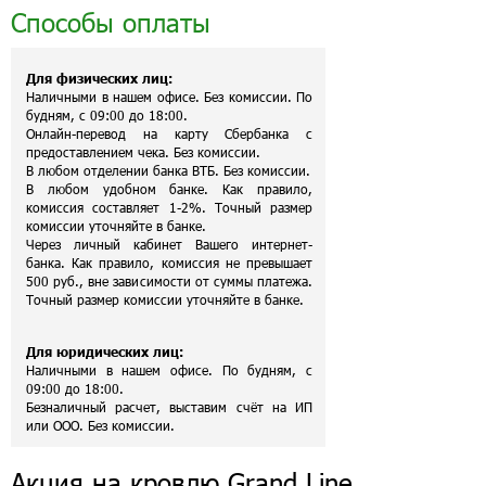
Способы оплаты
Для физических лиц:
Наличными в нашем офисе. Без комиссии. По
будням, с 09:00 до 18:00.
Онлайн-перевод на карту Сбербанка с
предоставлением чека. Без комиссии.
В любом отделении банка ВТБ. Без комиссии.
В любом удобном банке. Как правило,
комиссия составляет 1-2%. Точный размер
комиссии уточняйте в банке.
Через личный кабинет Вашего интернет-
банка. Как правило, комиссия не превышает
500 руб., вне зависимости от суммы платежа.
Точный размер комиссии уточняйте в банке.
Для юридических лиц:
Наличными в нашем офисе. По будням, с
09:00 до 18:00.
Безналичный расчет, выставим счёт на ИП
или ООО. Без комиссии.
Акция на кровлю Grand Line