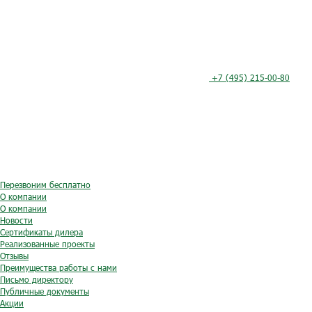
+7 (495) 215-00-80
Перезвоним бесплатно
О компании
О компании
Новости
Сертификаты дилера
Реализованные проекты
Отзывы
Преимущества работы с нами
Письмо директору
Публичные документы
Акции