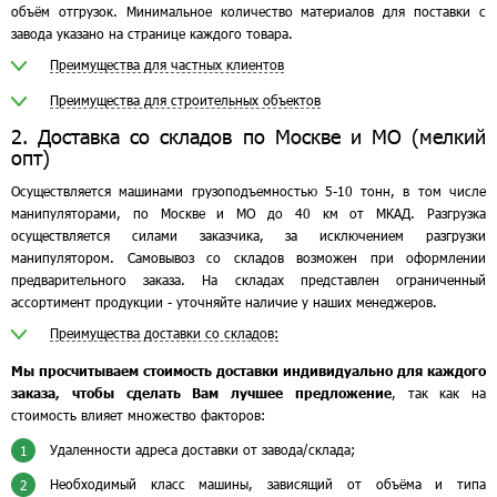
объём отгрузок. Минимальное количество материалов для поставки с
завода указано на странице каждого товара.
Преимущества для частных клиентов
Преимущества для строительных объектов
2. Доставка со складов по Москве и МО (мелкий
опт)
Осуществляется машинами грузоподъемностью 5-10 тонн, в том числе
манипуляторами, по Москве и МО до 40 км от МКАД. Разгрузка
осуществляется силами заказчика, за исключением разгрузки
манипулятором. Самовывоз со складов возможен при оформлении
предварительного заказа. На складах представлен ограниченный
ассортимент продукции - уточняйте наличие у наших менеджеров.
Преимущества доставки со складов:
Мы просчитываем стоимость доставки индивидуально для каждого
заказа, чтобы сделать Вам лучшее предложение
, так как на
стоимость влияет множество факторов:
Удаленности адреса доставки от завода/склада;
1
Необходимый класс машины, зависящий от объёма и типа
2