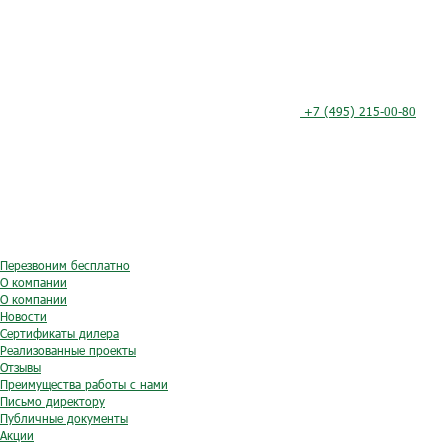
+7 (495) 215-00-80
Перезвоним бесплатно
О компании
О компании
Новости
Сертификаты дилера
Реализованные проекты
Отзывы
Преимущества работы с нами
Письмо директору
Публичные документы
Акции