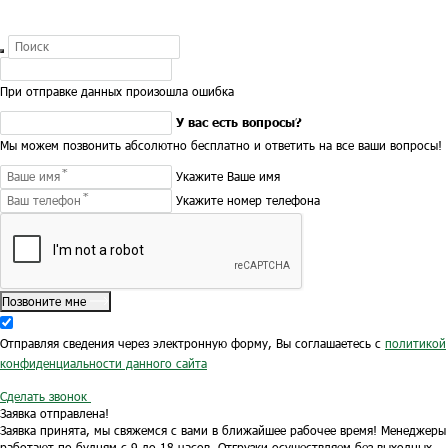
При отправке данных произошла ошибка
У вас есть вопросы?
Мы можем позвонить абсолютно бесплатно и ответить на все ваши вопросы!
Укажите Ваше имя
Укажите номер телефона
Позвоните мне
Отправляя сведения через электронную форму, Вы соглашаетесь с
политикой
конфиденциальности данного сайта
Сделать звонок
Заявка отправлена!
Заявка принята, мы свяжемся с вами в ближайшее рабочее время!
Менеджеры
работают по будням с 9 до 18 часов.
Отгрузки осуществляем без выходных.