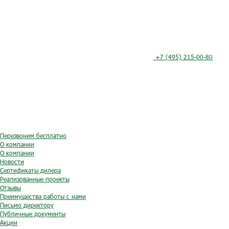
+7 (495) 215-00-80
Перезвоним бесплатно
О компании
О компании
Новости
Сертификаты дилера
Реализованные проекты
Отзывы
Преимущества работы с нами
Письмо директору
Публичные документы
Акции