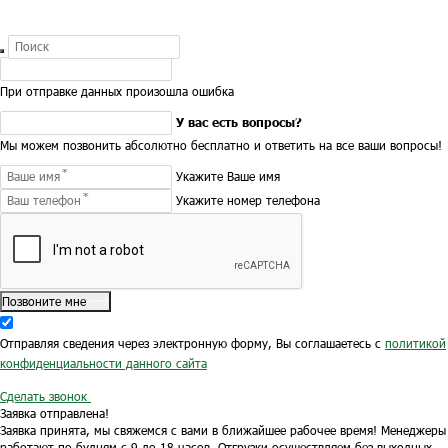
При отправке данных произошла ошибка
У вас есть вопросы?
Мы можем позвонить абсолютно бесплатно и ответить на все ваши вопросы!
Укажите Ваше имя
Укажите номер телефона
Позвоните мне
Отправляя сведения через электронную форму, Вы соглашаетесь с
политикой
конфиденциальности данного сайта
Сделать звонок
Заявка отправлена!
Заявка принята, мы свяжемся с вами в ближайшее рабочее время!
Менеджеры
работают по будням с 9 до 18 часов.
Отгрузки осуществляем без выходных.