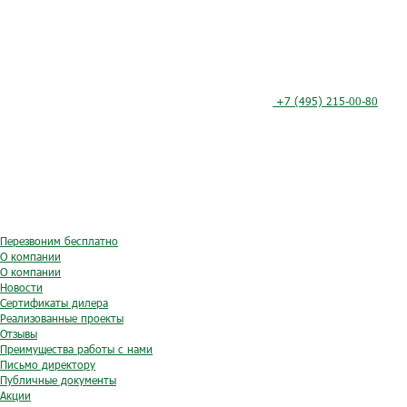
+7 (495) 215-00-80
Перезвоним бесплатно
О компании
О компании
Новости
Сертификаты дилера
Реализованные проекты
Отзывы
Преимущества работы с нами
Письмо директору
Публичные документы
Акции