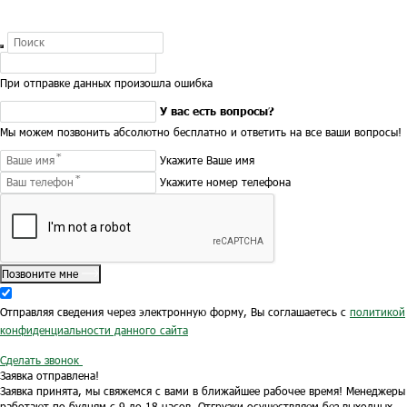
При отправке данных произошла ошибка
У вас есть вопросы?
Мы можем позвонить абсолютно бесплатно и ответить на все ваши вопросы!
Укажите Ваше имя
Укажите номер телефона
Позвоните мне
Отправляя сведения через электронную форму, Вы соглашаетесь с
политикой
конфиденциальности данного сайта
Сделать звонок
Заявка отправлена!
Заявка принята, мы свяжемся с вами в ближайшее рабочее время!
Менеджеры
работают по будням с 9 до 18 часов.
Отгрузки осуществляем без выходных.