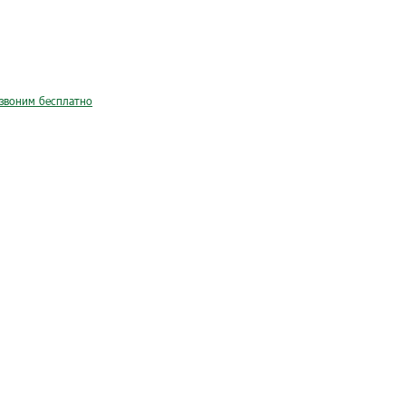
звоним бесплатно