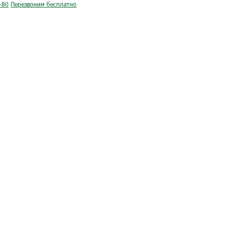
-80
Перезвоним бесплатно