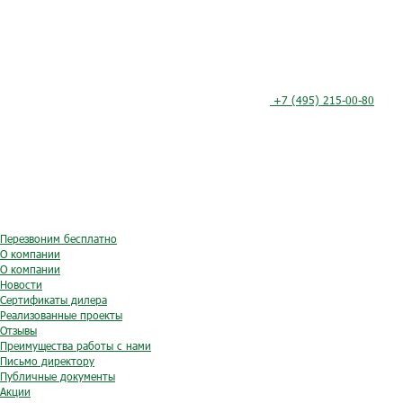
+7 (495) 215-00-80
Перезвоним бесплатно
О компании
О компании
Новости
Сертификаты дилера
Реализованные проекты
Отзывы
Преимущества работы с нами
Письмо директору
Публичные документы
Акции