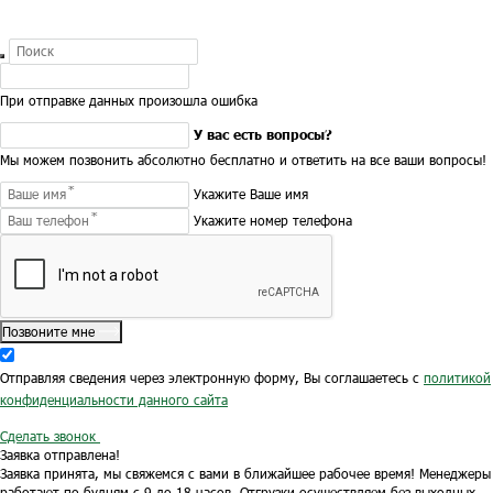
При отправке данных произошла ошибка
У вас есть вопросы?
Мы можем позвонить абсолютно бесплатно и ответить на все ваши вопросы!
Укажите Ваше имя
Укажите номер телефона
Позвоните мне
Отправляя сведения через электронную форму, Вы соглашаетесь с
политикой
конфиденциальности данного сайта
Сделать звонок
Заявка отправлена!
Заявка принята, мы свяжемся с вами в ближайшее рабочее время!
Менеджеры
работают по будням с 9 до 18 часов.
Отгрузки осуществляем без выходных.