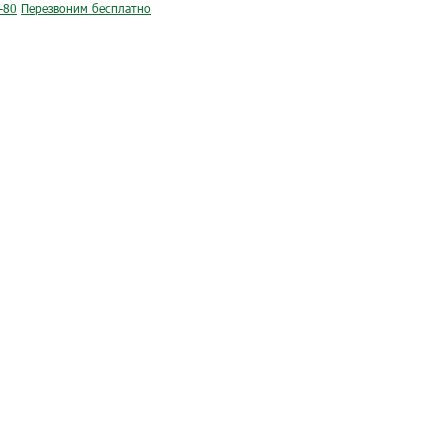
-80
Перезвоним бесплатно