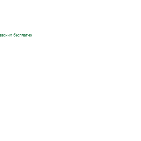
звоним бесплатно