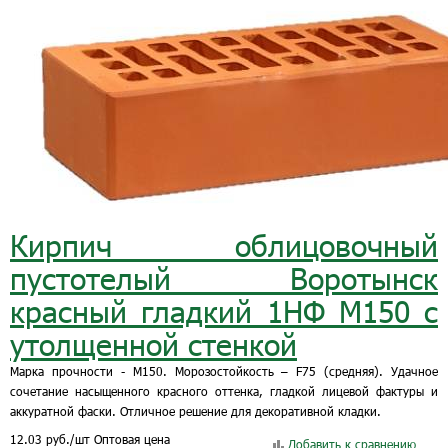
Кирпич облицовочный
пустотелый Воротынск
красный гладкий 1НФ М150 с
утолщенной стенкой
Марка прочности - М150. Морозостойкость – F75 (средняя). Удачное
сочетание насыщенного красного оттенка, гладкой лицевой фактуры и
аккуратной фаски. Отличное решение для декоративной кладки.
12.03
руб.
/шт
Оптовая цена
Добавить к сравнению