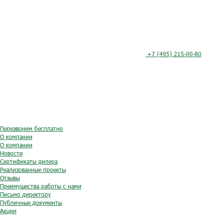
+7 (495) 215-00-80
Перезвоним бесплатно
О компании
О компании
Новости
Сертификаты дилера
Реализованные проекты
Отзывы
Преимущества работы с нами
Письмо директору
Публичные документы
Акции