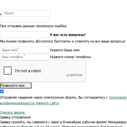
При отправке данных произошла ошибка
У вас есть вопросы?
Мы можем позвонить абсолютно бесплатно и ответить на все ваши вопросы!
Укажите Ваше имя
Укажите номер телефона
Позвоните мне
Отправляя сведения через электронную форму, Вы соглашаетесь с
политикой
конфиденциальности данного сайта
Сделать звонок
Заявка отправлена!
Заявка принята, мы свяжемся с вами в ближайшее рабочее время!
Менеджеры
работают по будням с 9 до 18 часов.
Отгрузки осуществляем без выходных.