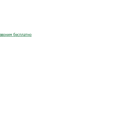
звоним бесплатно