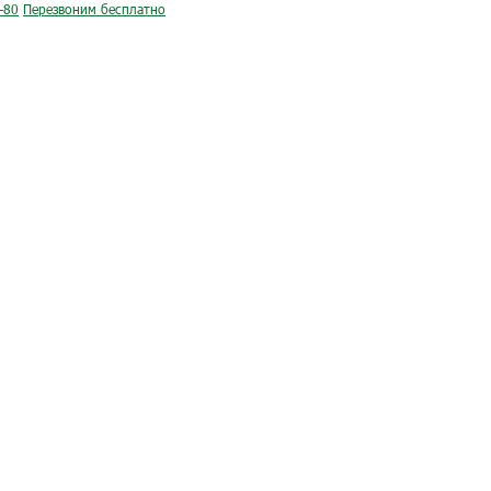
-80
Перезвоним бесплатно