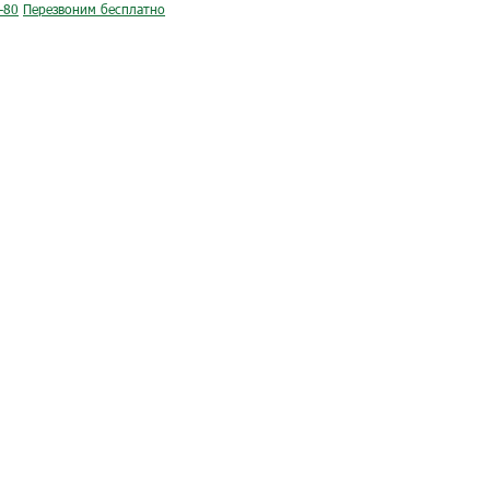
-80
Перезвоним бесплатно