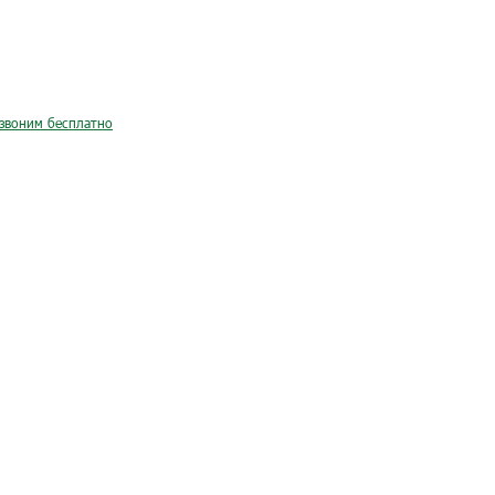
звоним бесплатно