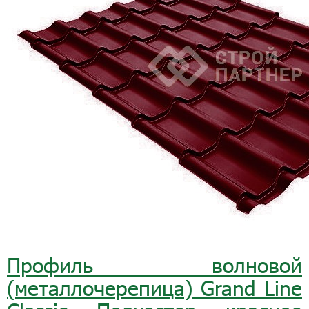
Профиль волновой
(металлочерепица) Grand Line