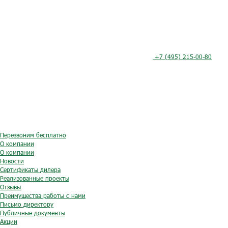
+7 (495) 215-00-80
Перезвоним бесплатно
О компании
О компании
Новости
Сертификаты дилера
Реализованные проекты
Отзывы
Преимущества работы с нами
Письмо директору
Публичные документы
Акции