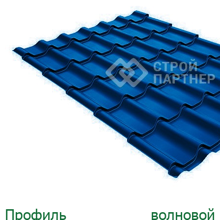
Профиль волновой