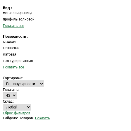
Вид :
металлочерепица
профиль волновой
Показать все
Поверхность :
гладкая
глянцевая
матовая
текстурированная
Показать все
Сортировка:
Показать:
Склад:
Сброс фильтров
Найдено:
Товаров.
Показать