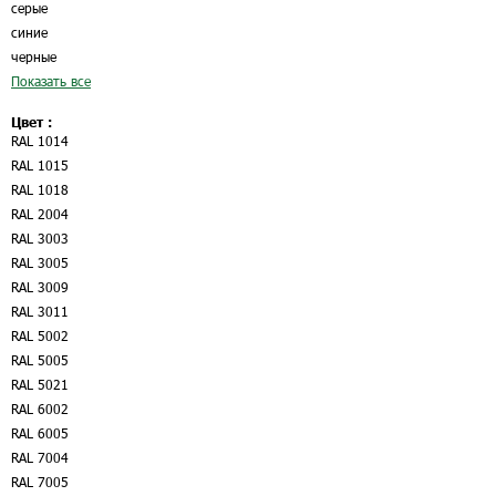
серые
синие
черные
Показать все
Цвет :
RAL 1014
RAL 1015
RAL 1018
RAL 2004
RAL 3003
RAL 3005
RAL 3009
RAL 3011
RAL 5002
RAL 5005
RAL 5021
RAL 6002
RAL 6005
RAL 7004
RAL 7005