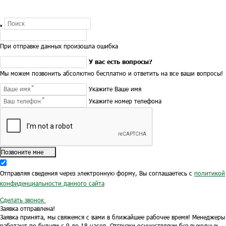
При отправке данных произошла ошибка
У вас есть вопросы?
Мы можем позвонить абсолютно бесплатно и ответить на все ваши вопросы!
Укажите Ваше имя
Укажите номер телефона
Позвоните мне
Отправляя сведения через электронную форму, Вы соглашаетесь с
политикой
конфиденциальности данного сайта
Сделать звонок
Заявка отправлена!
Заявка принята, мы свяжемся с вами в ближайшее рабочее время!
Менеджеры
работают по будням с 9 до 18 часов.
Отгрузки осуществляем без выходных.