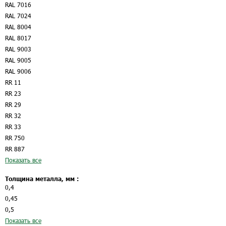
RAL 7016
RAL 7024
RAL 8004
RAL 8017
RAL 9003
RAL 9005
RAL 9006
RR 11
RR 23
RR 29
RR 32
RR 33
RR 750
RR 887
Показать все
Толщина металла, мм :
0,4
0,45
0,5
Показать все