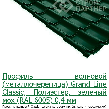
Профиль волновой
(металлочерепица) Grand Line
Classic, Полиэстер, зеленый
мох (RAL 6005) 0,4 мм
Профиль волновой Classic, форма которого приближена к классической