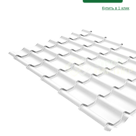
Купить в 1 клик