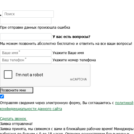
При отправке данных произошла ошибка
У вас есть вопросы?
Мы можем позвонить абсолютно бесплатно и ответить на все ваши вопросы!
Укажите Ваше имя
Укажите номер телефона
Позвоните мне
Отправляя сведения через электронную форму, Вы соглашаетесь с
политикой
конфиденциальности данного сайта
Сделать звонок
Заявка отправлена!
Заявка принята, мы свяжемся с вами в ближайшее рабочее время!
Менеджеры
работают по будням с 9 до 18 часов.
Отгрузки осуществляем без выходных.