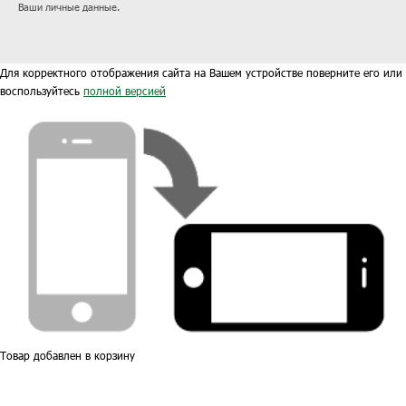
Ваши личные данные.
Для корректного отображения сайта на Вашем устройстве поверните его или
воспользуйтесь
полной версией
Товар добавлен в корзину