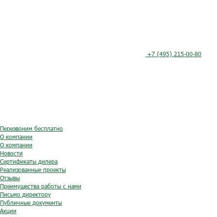
+7 (495) 215-00-80
Перезвоним бесплатно
О компании
О компании
Новости
Сертификаты дилера
Реализованные проекты
Отзывы
Преимущества работы с нами
Письмо директору
Публичные документы
Акции